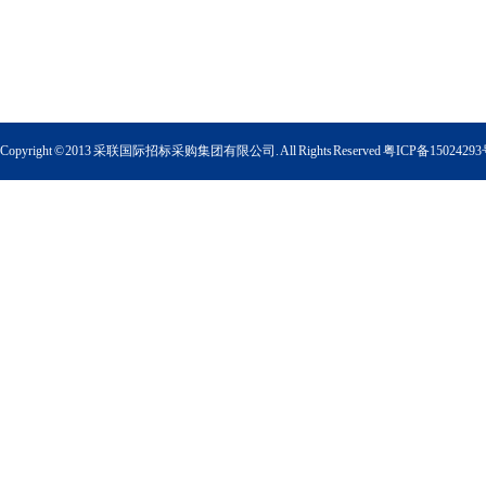
Copyright © 2013 采联国际招标采购集团有限公司. All Rights Reserved
粤ICP备1502429