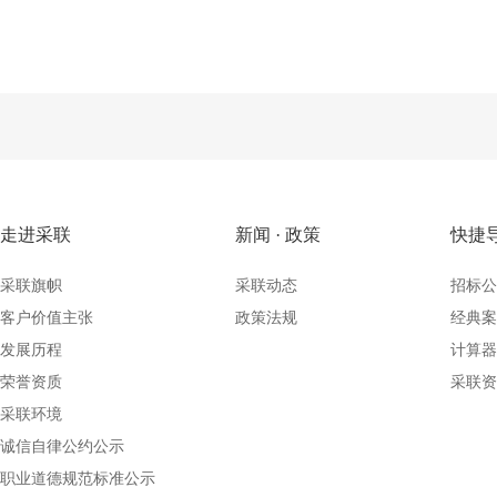
走进采联
新闻 · 政策
快捷
采联旗帜
采联动态
招标公
客户价值主张
政策法规
经典案
发展历程
计算器
荣誉资质
采联资
采联环境
诚信自律公约公示
职业道德规范标准公示