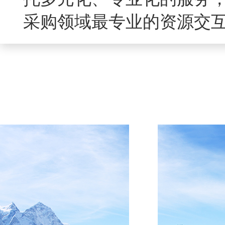
采购领域最专业的资源交互