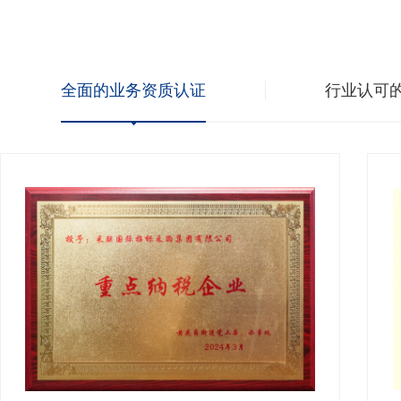
全面的业务资质认证
行业认可