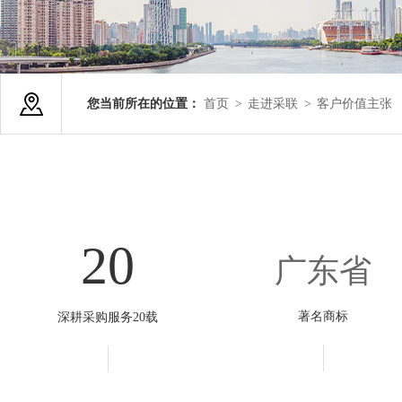
您当前所在的位置：
首页
>
走进采联
>
客户价值主张
20
广东省
著名商标
深耕采购服务20载