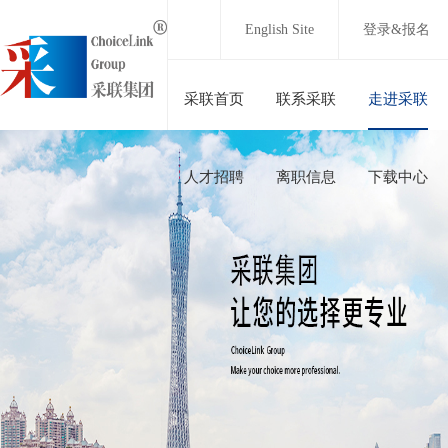
English Site
登录&报名
采联首页
联系采联
走进采联
人才招聘
离职信息
下载中心