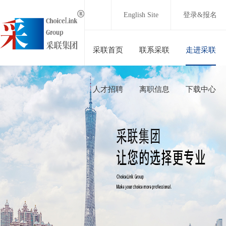
English Site
登录&报名
采联首页
联系采联
走进采联
人才招聘
离职信息
下载中心