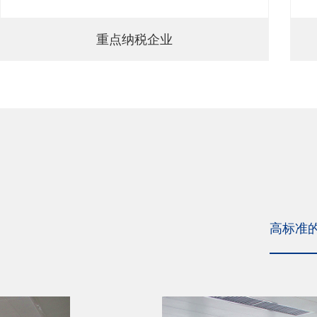
企业
2022-2023年度百强政府
高标准
企业
2022-2023年度百强政府