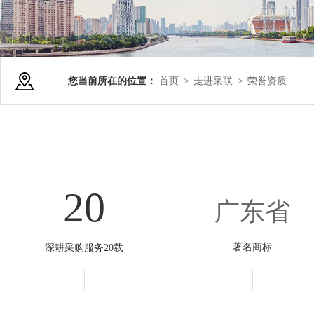
您当前所在的位置：
首页
>
走进采联
>
荣誉资质
20
广东省
著名商标
深耕采购服务20载