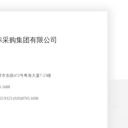
标采购集团有限公司
市东路472号粤海大厦7-23楼
 1688
 9323 (020)8765 1698