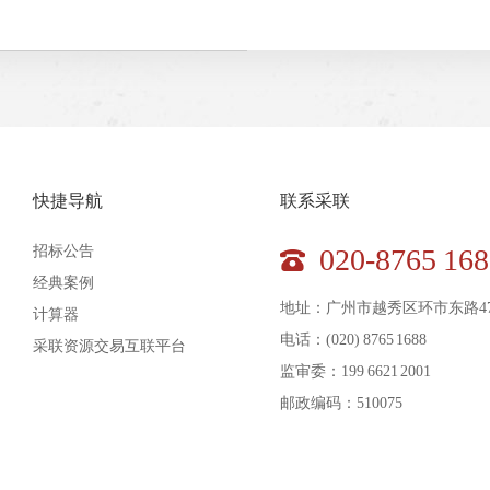
快捷导航
联系采联
招标公告
020-8765 168
经典案例
地址：广州市越秀区环市东路472
计算器
电话：(020) 8765 1688
采联资源交易互联平台
监审委：199 6621 2001
邮政编码：510075