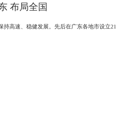
东 布局全国
终保持高速、稳健发展。先后在广东各地市设立21
。