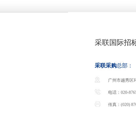
采联国际招
采联采购
总部：
广州市越秀区环
电话：020-8765
传真：(020) 8765