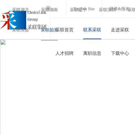
English Site
登录&报名
采联湖北
采联湖南
采联辽宁
采联深圳
采
采联首页
联系采联
走进采联
采联清远
采联韶关
人才招聘
离职信息
下载中心