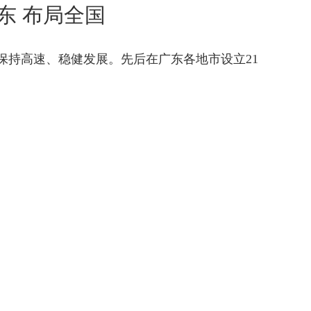
东 布局全国
终保持高速、稳健发展。先后在广东各地市设立21
。