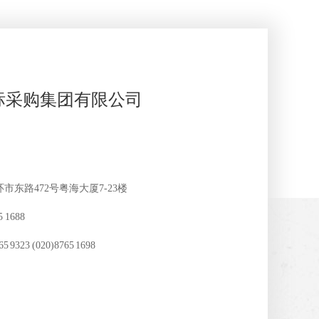
标采购集团有限公司
市东路472号粤海大厦7-23楼
 1688
 9323 (020)8765 1698