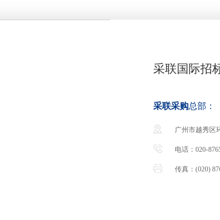
采联国际招
采联采购
总部：
广州市越秀区环
电话：020-8765
传真：(020) 8765