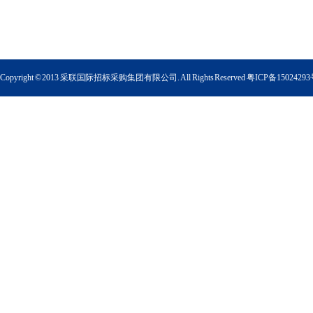
Copyright © 2013 采联国际招标采购集团有限公司. All Rights Reserved
粤ICP备1502429