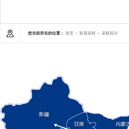
您当前所在的位置：
首页
>
联系采联
>
采联四川